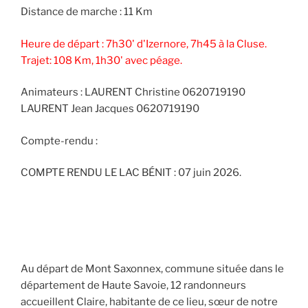
Distance de marche : 11 Km
Heure de départ : 7h30' d'Izernore, 7h45 à la Cluse.
Trajet: 108 Km, 1h30' avec péage.
Animateurs : LAURENT Christine 0620719190
LAURENT Jean Jacques 0620719190
Compte-rendu :
COMPTE RENDU LE LAC BÉNIT : 07 juin 2026.
Au départ de Mont Saxonnex, commune située dans le
département de Haute Savoie, 12 randonneurs
accueillent Claire, habitante de ce lieu, sœur de notre