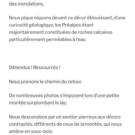
des inondations.
Nous pique niquons devant ce décor éblouissant, d’une
curiosité géologique, les Préalpes étant
majoritairement constituées de roches calcaires
particulièrement perméables à l’eau.
Détendus ! Ressourcés !
Nous prenons le chemin du retour.
De nombreuses photos s’imposent lors d’une petite
montée surplombant le lac.
Nous descendons par un sentier pierreux aux décors
contrastés, différents de ceux de la montée, qui nous
amène en sous-bois.