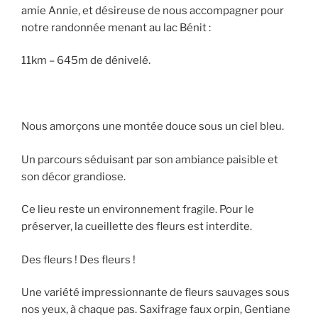
amie Annie, et désireuse de nous accompagner pour
notre randonnée menant au lac Bénit :
11km – 645m de dénivelé.
Nous amorçons une montée douce sous un ciel bleu.
Un parcours séduisant par son ambiance paisible et
son décor grandiose.
Ce lieu reste un environnement fragile. Pour le
préserver, la cueillette des fleurs est interdite.
Des fleurs ! Des fleurs !
Une variété impressionnante de fleurs sauvages sous
nos yeux, à chaque pas. Saxifrage faux orpin, Gentiane