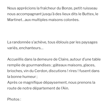
Nous apprécions la fraîcheur du Bonze, petit ruisseau
nous accompagnant jusqu’à des lieux dits le Buttex, le
Martinet…aux multiples maisons colorées.
La randonnée s’achève, tous éblouis par les paysages
variés, enchanteurs…
Accueillis dans la demeure de Claire, autour d’une table
remplie de gourmandises ; gâteaux maisons, glaces,
brioches, vin du Cerdon, discutions ! rires ! fusent dans
la bonne humeur ;
Après ce magnifique dépaysement, nous prenons la
route de notre département de l’Ain.
Photos :