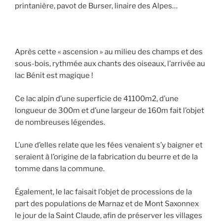
printanière, pavot de Burser, linaire des Alpes…
Après cette « ascension » au milieu des champs et des
sous-bois, rythmée aux chants des oiseaux, l’arrivée au
lac Bénit est magique !
Ce lac alpin d’une superficie de 41100m2, d’une
longueur de 300m et d’une largeur de 160m fait l’objet
de nombreuses légendes.
L’une d’elles relate que les fées venaient s’y baigner et
seraient à l’origine de la fabrication du beurre et de la
tomme dans la commune.
Également, le lac faisait l’objet de processions de la
part des populations de Marnaz et de Mont Saxonnex
le jour de la Saint Claude, afin de préserver les villages