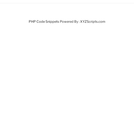
PHP Code Snippets
Powered By :
XYZScripts.com