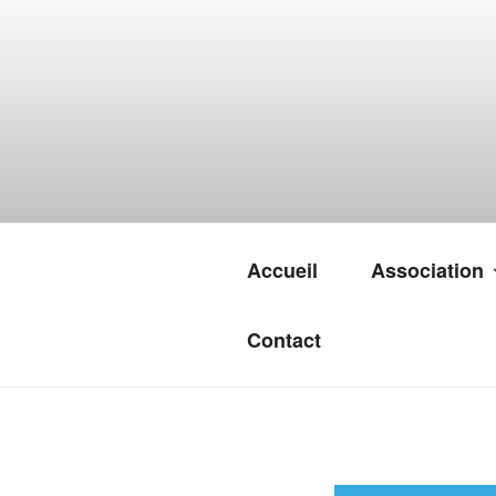
Accueil
Association
Contact