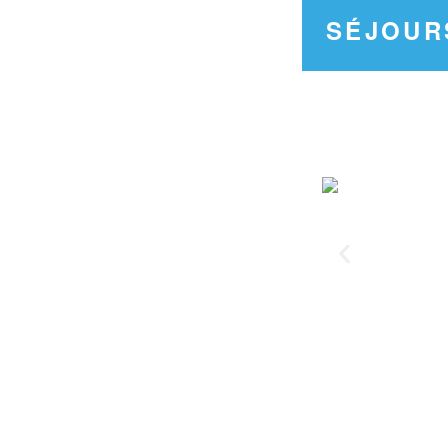
SÉJOUR