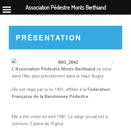
Association Pédestre Monts Berthiand
PRÉSENTATION
L’Association Pédestre Monts Berthiand
se situe
dans l’Ain, plus précisément dans le Haut-Bugey.
Elle est régie par la loi 1901, affiliée à la
Fédération
Française de la Randonnée Pédestre
.
Elle a été créée en avril 1981. Le siège social est à
Izernore, 2 place de l’Eglise.