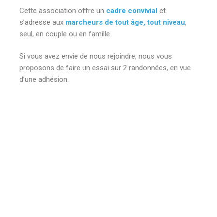
Cette association offre un
cadre convivial
et
s’adresse aux
marcheurs de tout âge, tout niveau
,
seul, en couple ou en famille.
Si vous avez envie de nous rejoindre, nous vous
proposons de faire un essai sur 2 randonnées, en vue
d’une adhésion.